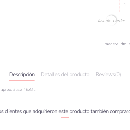
favorite_border
madera
dm
Descripción
Detalles del producto
Reviews
(0)
aprox. Base: 48x8 cm.
s clientes que adquirieron este producto también comprar