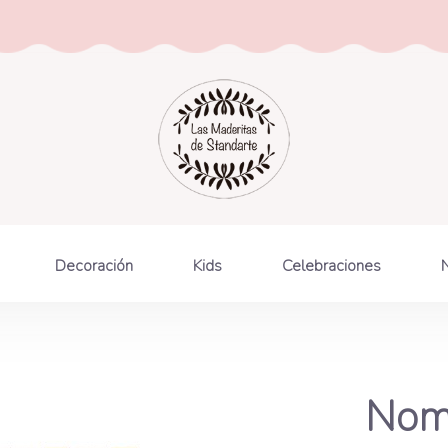
Decoración
Kids
Celebraciones
Nomb