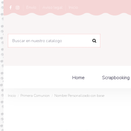
Envío
Aviso legal
Inicio
Home
Scrapbooking
Inicio
Primera Comunion
Nombre Personalizado con base