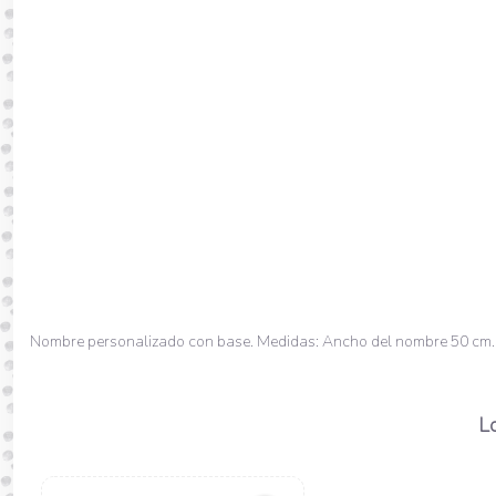
Nombre personalizado con base. Medidas: Ancho del nombre 50 cm. 
Lo